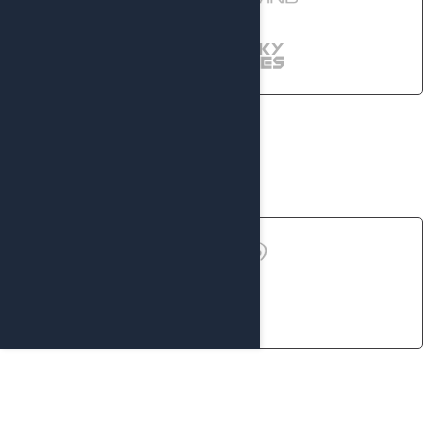
E-Sports
Sabung Ayam