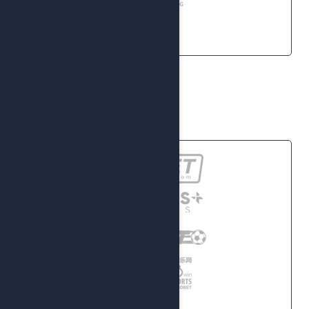
Race
Olahraga