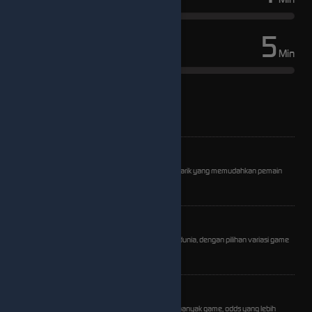
5
PENARIKAN
Min
Rata-Rata Waktu
PRODUK
Keunggulan Produk
TARUHAN SLOT
Penyedia slot online dengan beragam pilihan game menarik yang memudahkan pemain
untuk mencapai jackpot
TARUHAN LIVE KASINO
Platform Pilihan bagi perusahaan-perusahaan terbaik di dunia, dengan pilihan variasi game
terbanyak
TARUHAN OLAHRAGA
Sportsbook Gaming Platform Terbaik menawarkan lebih banyak game, odds yang lebih