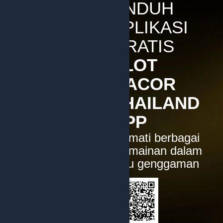
UNDUH
IDR
7,914,000.00
Sugar Rush
APLIKASI
zeusba****u
IDR
5,076,000.00
GRATIS
Gates of Olympus 1000
SLOT
kmsu****i
IDR
3,712,000.00
GACOR
Aztec Gems Deluxe™
THAILAND
hend****2
IDR
3,178,000.00
APP
Gates of Gatot Kaca 1000
Nikmati berbagai
zeusba****u
IDR
3,026,000.00
permainan dalam
Gates of Olympus 1000
satu genggaman
zeusba****u
IDR
2,779,500.00
Gates of Olympus 1000
di****1
IDR
2,664,000.00