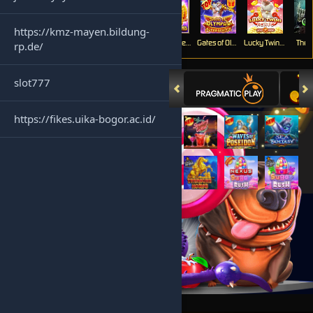
https://kmz-mayen.bildung-
Mahjong Ways
Wukong - Black Scatter
Bang Gacor 1000
Fortune Gems
Gates of Olympus Super Scatter
Lucky Twins Nexus
The 
rp.de/
slot777
Video Slots Popular
https://fikes.uika-bogor.ac.id/
PEMENANG MESIN SLOT
di****1
IDR
10,653,800.00
Mahjong Wins 3 – Black
Scatter
fu****3
IDR
10,636,880.00
Gates of Olympus 1000
kari****6
IDR
9,602,000.00
Gates of Olympus™
kari****6