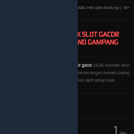
©2026 SLOT GACOR THAILAND. Hak cipta dilindungi | 18+
SLOT 2026 : DAFTAR LINK SLOT GACOR
MAXWIN SERVER THAILAND GAMPANG
MENANG 2026
SLOT 2026 menghadirkan daftar link
slot gacor
2026 memiliki versi
terbaik server thailand dengan peluang kemenangan maxwin paling
besar serta layanan pelanggan yang selalu aktif setiap saat.
PELAYANAN
Keunggulan Pelayanan
1
DEPOSIT
Min
Rata-Rata Waktu